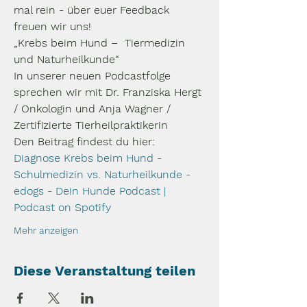
mal rein - über euer Feedback 
freuen wir uns!
„Krebs beim Hund –  Tiermedizin 
und Naturheilkunde“
In unserer neuen Podcastfolge 
sprechen wir mit Dr. Franziska Hergt 
/ Onkologin und Anja Wagner / 
Zertifizierte Tierheilpraktikerin
Den Beitrag findest du hier: 
Diagnose Krebs beim Hund - 
Schulmedizin vs. Naturheilkunde - 
edogs - Dein Hunde Podcast | 
Podcast on Spotify
Mehr anzeigen
Diese Veranstaltung teilen