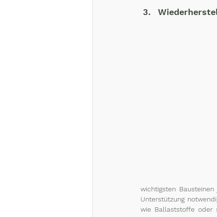
Wiederherste
wichtigsten Bausteinen 
Unterstützung notwendig
wie Ballaststoffe oder