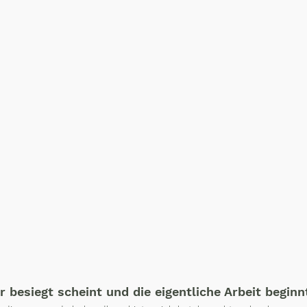
 besiegt scheint und die eigentliche Arbeit beginn