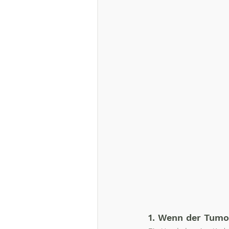
1. Wenn der Tumor