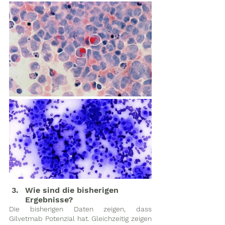
Wie sind die bisherigen 
Ergebnisse?
Die bisherigen Daten zeigen, dass 
Gilvetmab Potenzial hat. Gleichzeitig zeigen 