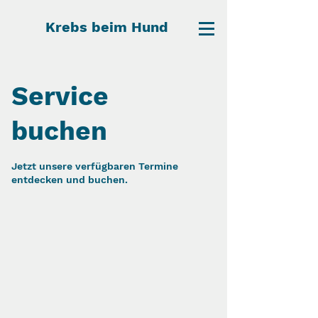
Krebs beim Hund
Service
buchen
Jetzt unsere verfügbaren Termine
entdecken und buchen.