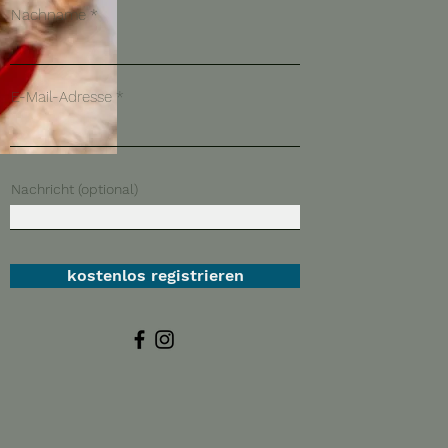
Nachname
E-Mail-Adresse
Nachricht (optional)
kostenlos registrieren