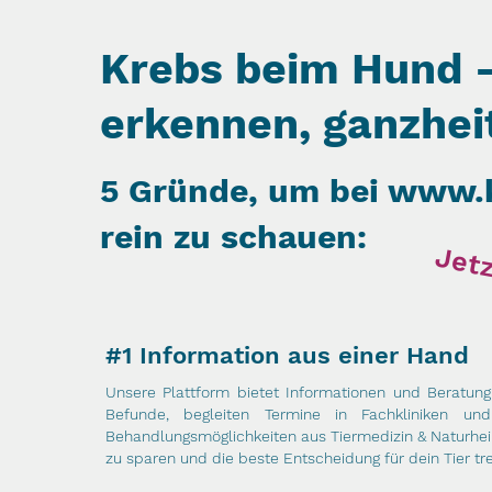
Krebs beim Hund -
erkennen, ganzhei
5 Gründe, um bei
www.k
rein zu schauen:
Jetz
#1 Information aus einer Hand
Unsere Plattform bietet Informationen und Beratung
Befunde, begleiten Termine in Fachkliniken u
Behandlungsmöglichkeiten aus Tiermedizin & Naturhe
zu sparen und die beste Entscheidung für dein Tier tre