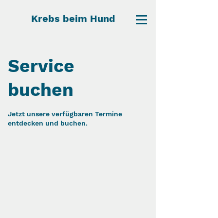
Krebs beim Hund
Service
buchen
Jetzt unsere verfügbaren Termine
entdecken und buchen.