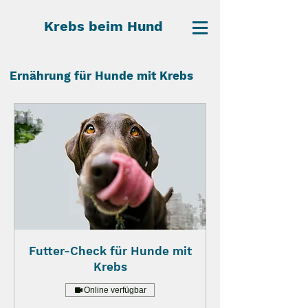
Krebs beim Hund
Ernährung für Hunde mit Krebs
Futter-Check für Hunde mit
Krebs
Online verfügbar