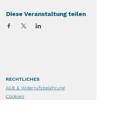
Diese Veranstaltung teilen
RECHTLICHES
AGB & Widerrufsbelehrung
Cookies
Datenschutz
Widerruf
Haftungsausschluss
IMPRESSUM