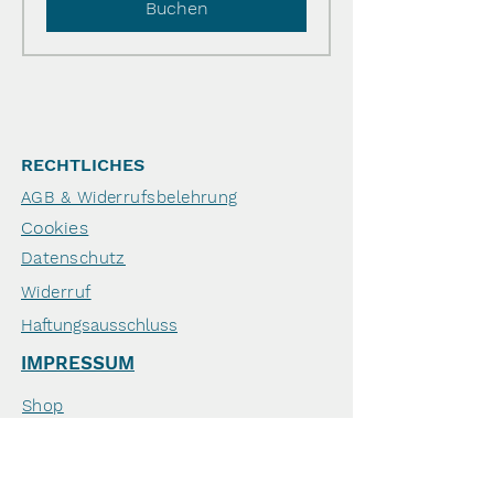
Buchen
RECHTLICHES
AGB & Widerrufsbelehrung
Cookies
Datenschutz
Widerruf
Haftungsausschluss
IMPRESSUM
Shop
Geschenkgutschein
Zahlung & Versand