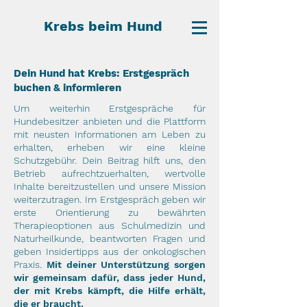
Krebs beim Hund
Dein Hund hat Krebs: Erstgespräch
buchen & informieren
Um weiterhin Erstgespräche für
Hundebesitzer anbieten und die Plattform
mit neusten Informationen am Leben zu
erhalten, erheben wir eine kleine
Schutzgebühr. Dein Beitrag hilft uns, den
Betrieb aufrechtzuerhalten, wertvolle
Inhalte bereitzustellen und unsere Mission
weiterzutragen. Im Erstgespräch geben wir
erste Orientierung zu bewährten
Therapieoptionen aus Schulmedizin und
Naturheilkunde, beantworten Fragen und
geben Insidertipps aus der onkologischen
Praxis.
Mit deiner Unterstützung sorgen
wir gemeinsam dafür, dass jeder Hund,
der mit Krebs kämpft, die Hilfe erhält,
die er braucht.