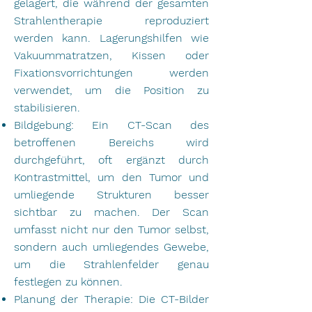
gelagert, die während der gesamten
Strahlentherapie reproduziert
werden kann. Lagerungshilfen wie
Vakuummatratzen, Kissen oder
Fixationsvorrichtungen werden
verwendet, um die Position zu
stabilisieren.
Bildgebung: Ein CT-Scan des
betroffenen Bereichs wird
durchgeführt, oft ergänzt durch
Kontrastmittel, um den Tumor und
umliegende Strukturen besser
sichtbar zu machen. Der Scan
umfasst nicht nur den Tumor selbst,
sondern auch umliegendes Gewebe,
um die Strahlenfelder genau
festlegen zu können.
Planung der Therapie: Die CT-Bilder