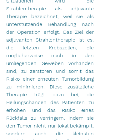
Situationen wird die
Strahlentherapie als adjuvante
Therapie bezeichnet, weil sie als
unterstützende Behandlung nach
der Operation erfolgt. Das Ziel der
adjuvanten Strahlentherapie ist es,
die letzten Krebszellen, die
möglicherweise noch in den
umliegenden Geweben vorhanden
sind, zu zerstören und somit das
Risiko einer erneuten Tumorbildung
zu minimieren. Diese zusätzliche
Therapie trägt dazu bei, die
Heilungschancen des Patienten zu
erhöhen und das Risiko eines
Rückfalls zu verringern, indem sie
den Tumor nicht nur lokal bekämpft,
sondern auch die kleinsten