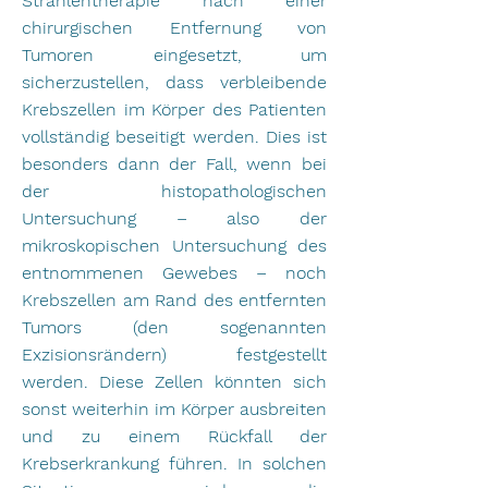
Strahlentherapie nach einer
chirurgischen Entfernung von
Tumoren eingesetzt, um
sicherzustellen, dass verbleibende
Krebszellen im Körper des Patienten
vollständig beseitigt werden. Dies ist
besonders dann der Fall, wenn bei
der histopathologischen
Untersuchung – also der
mikroskopischen Untersuchung des
entnommenen Gewebes – noch
Krebszellen am Rand des entfernten
Tumors (den sogenannten
Exzisionsrändern) festgestellt
werden. Diese Zellen könnten sich
sonst weiterhin im Körper ausbreiten
und zu einem Rückfall der
Krebserkrankung führen. In solchen