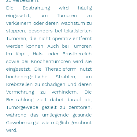
zu verbessern.
Die Bestrahlung wird häufig
eingesetzt, um Tumoren zu
verkleinern oder deren Wachstum zu
stoppen, besonders bei lokalisierten
Tumoren, die nicht operativ entfernt
werden können. Auch bei Tumoren
im Kopf-, Hals- oder Brustbereich
sowie bei Knochentumoren wird sie
eingesetzt. Die Therapieform nutzt
hochenergetische Strahlen, um
Krebszellen zu schädigen und deren
Vermehrung zu verhindern. Die
Bestrahlung zielt dabei darauf ab,
Tumorgewebe gezielt zu zerstören,
während das umliegende gesunde
Gewebe so gut wie möglich geschont
wird.