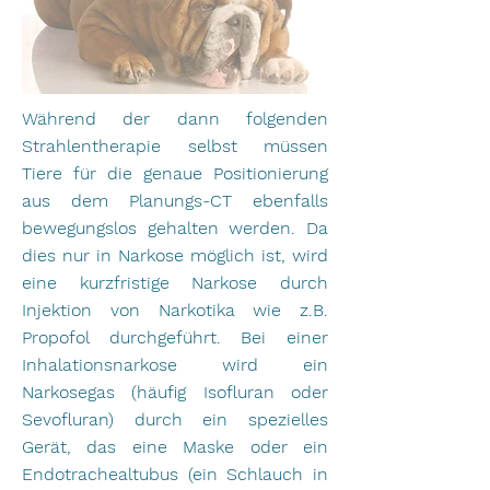
Während der dann folgenden
Strahlentherapie selbst müssen
Tiere für die genaue Positionierung
aus dem Planungs-CT ebenfalls
bewegungslos gehalten werden. Da
dies nur in Narkose möglich ist, wird
eine kurzfristige Narkose durch
Injektion von Narkotika wie z.B.
Propofol durchgeführt.
Bei einer
Inhalationsnarkose wird ein
Narkosegas (häufig Isofluran oder
Sevofluran) durch ein spezielles
Gerät, das eine Maske oder ein
Endotrachealtubus (ein Schlauch in