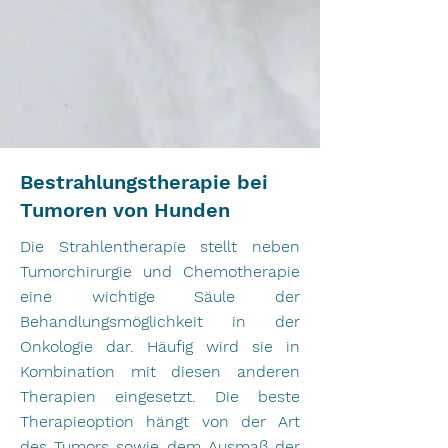
Bestrahlungstherapie bei
Tumoren von Hunden
Die Strahlentherapie stellt neben
Tumorchirurgie und Chemotherapie
eine wichtige Säule der
Behandlungsmöglichkeit in der
Onkologie dar. Häufig wird sie in
Kombination mit diesen anderen
Therapien eingesetzt. Die beste
Therapieoption hängt von der Art
des Tumors sowie dem Ausmaß der