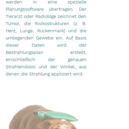
werden in eine spezielle
Planungssoftware übertragen. Der
Tierarzt oder Radiologe zeichnet den
Tumor, die Risikostrukturen (z. B.
Herz, Lunge, Rückenmark) und die
umliegenden Gewebe ein. Auf Basis
dieser Daten wird der
Bestrahlungsplan erstellt,
einschließlich der genauen
Strahlendosis und der Winkel, aus
denen die Strahlung appliziert wird.