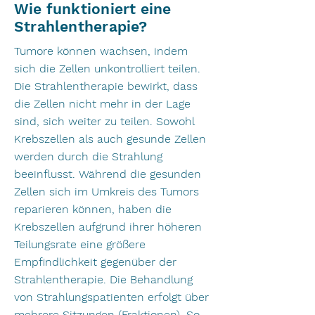
Wie funktioniert eine
Strahlentherapie?
Tumore können wachsen, indem
sich die Zellen unkontrolliert teilen.
Die Strahlentherapie bewirkt, dass
die Zellen nicht mehr in der Lage
sind, sich weiter zu teilen. Sowohl
Krebszellen als auch gesunde Zellen
werden durch die Strahlung
beeinflusst. Während die gesunden
Zellen sich im Umkreis des Tumors
reparieren können, haben die
Krebszellen aufgrund ihrer höheren
Teilungsrate eine größere
Empfindlichkeit gegenüber der
Strahlentherapie. Die Behandlung
von Strahlungspatienten erfolgt über
mehrere Sitzungen (Fraktionen). So