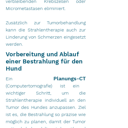
verbleibenden Krebszellen oder
Micrometastasen eliminiert.
Zusätzlich zur Tumorbehandlung
kann die Strahlentherapie auch zur
Linderung von Schmerzen eingesetzt
werden.
Vorbereitung und Ablauf
einer Bestrahlung für den
Hund
Planungs-CT
Ein
(Computertomografie) ist ein
wichtiger Schritt, um die
Strahlentherapie individuell an den
Tumor des Hundes anzupassen. Ziel
ist es, die Bestrahlung so präzise wie
möglich zu planen, damit der Tumor