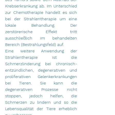
Krebserkrankung ab. Im Unterschied
zur Chemotherapie handelt es sich
bei der Strahlentherapie um eine
lokale Behandlung. Der
zerstörerische Effekt tritt
ausschließlich im behandelten
Bereich (Bestrahlungsfeld) auf.
Eine weitere Anwendung der
Strahlentherapie ist die
Schmerzlinderung bei chronisch-
entzündlichen, degenerativen und
proliferativen Gelenkerkrankungen
bei Tieren. Sie kann die
degenerativen Prozesse nicht
stoppen, jedoch helfen, die
Schmerzen zu lindern und so die
Lebensqualität der Tiere erheblich