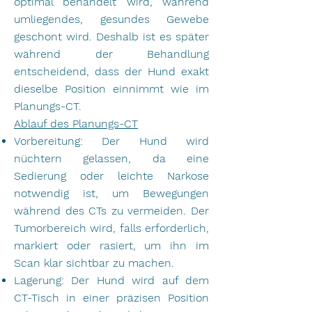
optimal behandelt wird, während
umliegendes, gesundes Gewebe
geschont wird. Deshalb ist es später
während der Behandlung
entscheidend, dass der Hund exakt
dieselbe Position einnimmt wie im
Planungs-CT.
A
blauf des Planungs-CT
Vorbereitung: Der Hund wird
nüchtern gelassen, da eine
Sedierung oder leichte Narkose
notwendig ist, um Bewegungen
während des CTs zu vermeiden. Der
Tumorbereich wird, falls erforderlich,
markiert oder rasiert, um ihn im
Scan klar sichtbar zu machen.
Lagerung: Der Hund wird auf dem
CT-Tisch in einer präzisen Position