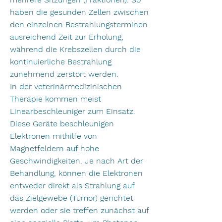
haben die gesunden Zellen zwischen
den einzelnen Bestrahlungsterminen
ausreichend
Zeit zur Erholung,
während die Krebszellen durch die
kontinuierliche Bestrahlung
zunehmend zerstört werden.
In der veterinärmedizinischen
Therapie kommen meist
Linearbeschleuniger zum Einsatz.
Diese Geräte beschleunigen
Elektronen mithilfe von
Magnetfeldern auf hohe
Geschwindigkeiten. Je nach Art der
Behandlung, können die Elektronen
entweder direkt als Strahlung auf
das Zielgewebe (Tumor) gerichtet
werden oder sie treffen zunächst auf