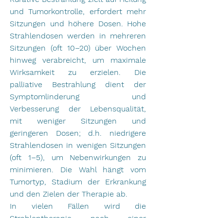
und Tumorkontrolle, erfordert mehr
Sitzungen und höhere Dosen. Hohe
Strahlendosen werden in mehreren
Sitzungen (oft 10–20) über Wochen
hinweg verabreicht, um maximale
Wirksamkeit zu erzielen. Die
palliative Bestrahlung dient der
Symptomlinderung und
Verbesserung der Lebensqualität,
mit weniger Sitzungen und
geringeren Dosen; d.h. niedrigere
Strahlendosen in wenigen Sitzungen
(oft 1–5), um Nebenwirkungen zu
minimieren. Die Wahl hängt vom
Tumortyp, Stadium der Erkrankung
und den Zielen der Therapie ab.
In vielen Fällen wird die