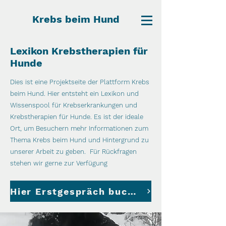
Krebs beim Hund
Lexikon Krebstherapien für
Hunde
Dies ist eine Projektseite der Plattform Krebs
beim Hund. Hier entsteht ein Lexikon und
Wissenspool für Krebserkrankungen und
Krebstherapien für Hunde. Es ist der ideale
Ort, um Besuchern mehr Informationen zum
Thema Krebs beim Hund und Hintergrund zu
unserer Arbeit zu geben.
Für Rückfragen
stehen wir gerne zur Verfügung
Hier Erstgespräch buchen