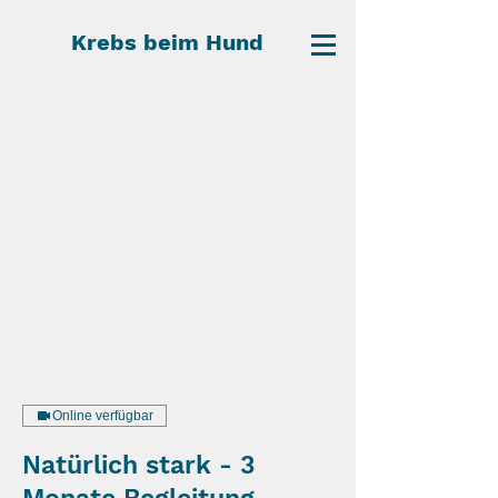
Krebs beim Hund
Online verfügbar
Natürlich stark - 3