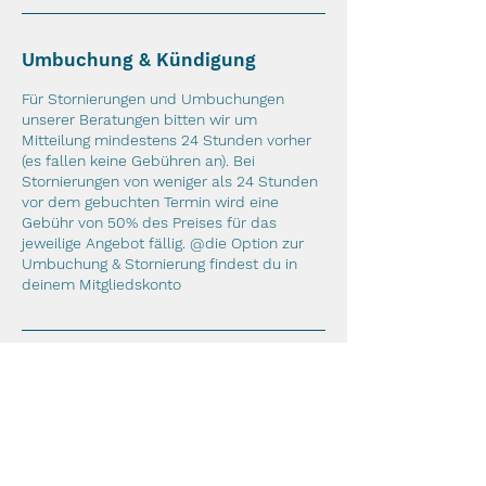
Umbuchung & Kündigung
Für Stornierungen und Umbuchungen
unserer Beratungen bitten wir um
Mitteilung mindestens 24 Stunden vorher
(es fallen keine Gebühren an). Bei
Stornierungen von weniger als 24 Stunden
vor dem gebuchten Termin wird eine
Gebühr von 50% des Preises für das
jeweilige Angebot fällig. @die Option zur
Umbuchung & Stornierung findest du in
deinem Mitgliedskonto
RECHTLICHES