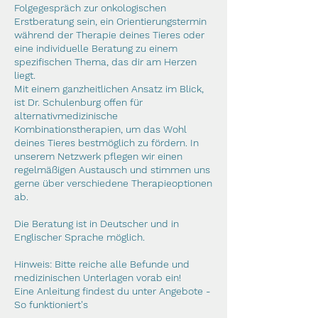
Folgegespräch zur onkologischen
Erstberatung sein, ein Orientierungstermin
während der Therapie deines Tieres oder
eine individuelle Beratung zu einem
spezifischen Thema, das dir am Herzen
liegt.
Mit einem ganzheitlichen Ansatz im Blick,
ist Dr. Schulenburg offen für
alternativmedizinische
Kombinationstherapien, um das Wohl
deines Tieres bestmöglich zu fördern. In
unserem Netzwerk pflegen wir einen
regelmäßigen Austausch und stimmen uns
gerne über verschiedene Therapieoptionen
ab.
Die Beratung ist in Deutscher und in
Englischer Sprache möglich.
Hinweis: Bitte reiche alle Befunde und
medizinischen Unterlagen vorab ein!
Eine Anleitung findest du unter Angebote -
So funktioniert's