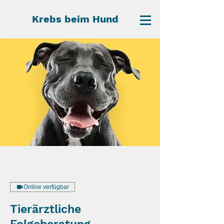
Krebs beim Hund
Online verfügbar
Tierärztliche