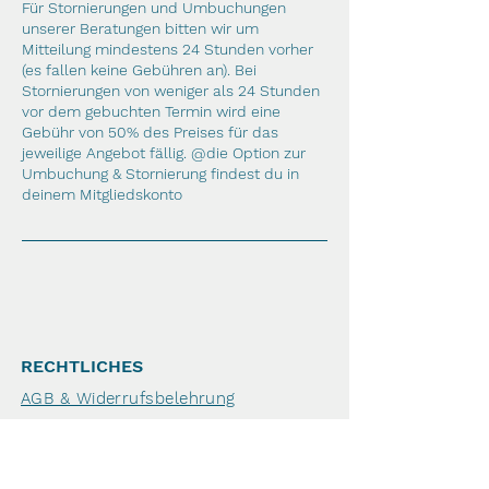
Für Stornierungen und Umbuchungen
unserer Beratungen bitten wir um
Mitteilung mindestens 24 Stunden vorher
(es fallen keine Gebühren an). Bei
Stornierungen von weniger als 24 Stunden
vor dem gebuchten Termin wird eine
Gebühr von 50% des Preises für das
jeweilige Angebot fällig. @die Option zur
Umbuchung & Stornierung findest du in
deinem Mitgliedskonto
RECHTLICHES
AGB & Widerrufsbelehrung
Cookies
Datenschutz