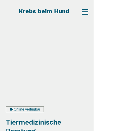
Krebs beim Hund
Online verfügbar
Tiermedizinische