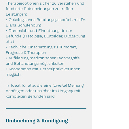
Therapieoptionen sicher zu verstehen und
fundierte Entscheidungen zu treffen.
Leistungen:
• Onkologisches Beratungsgespräch mit Dr.
Diana Schulenburg
• Durchsicht und Einordnung deiner
Befunde (Histologie, Blutbilder, Bildgebung
etc.)
• Fachliche Einschätzung zu Tumorart,
Prognose & Therapien
• Aufklärung medizinischer Fachbegriffe
und Behandlungsmöglichkeiten
• Kooperation mit Tierheilpraktiker:innen
möglich
→ Ideal für alle, die eine (zweite) Meinung
benötigen oder unsicher im Umgang mit
Umbuchung & Kündigung