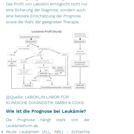
Das Profil von Laboklin ermöglicht nicht nur
eine Sicherung der Diagnose, sondern auch
eine bessere Einschätzung der Prognose
sowie die Wahl der geeigneten Therapie.
@Quelle: LABOKLIN LABOR FÜR
KLINISCHE DIAGNOSTIK GMBH & CO.KG
Wie ist die Prognose bei Leukämie?
Die Prognose hängt stark von der
Leukämieform ab.
Akute Leukämien (ALL, AML) – Schlechte