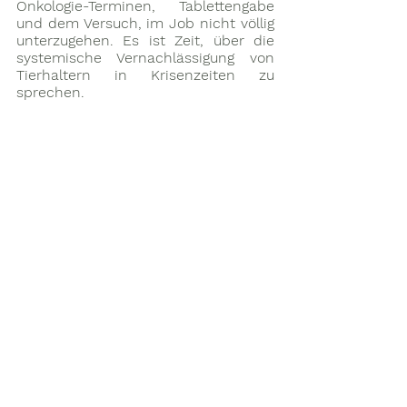
Onkologie-Terminen, Tablettengabe 
und dem Versuch, im Job nicht völlig 
unterzugehen. Es ist Zeit, über die 
systemische Vernachlässigung von 
Tierhaltern in Krisenzeiten zu 
sprechen.