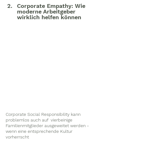
Corporate Empathy: Wie 
moderne Arbeitgeber 
wirklich helfen können
Corporate Social Responsibility kann 
problemlos auch auf  vierbeinige 
Familienmitglieder ausgeweitet werden - 
wenn eine entsprechende Kultur 
vorherrscht