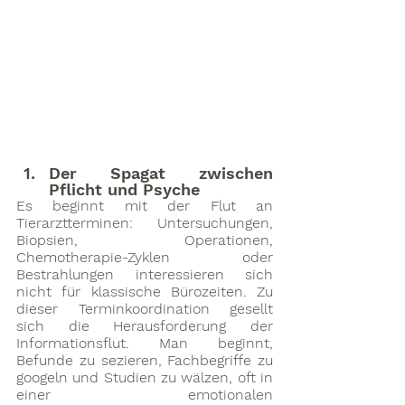
Der Spagat zwischen 
Pflicht und Psyche
Es beginnt mit der Flut an 
Tierarztterminen: Untersuchungen, 
Biopsien, Operationen, 
Chemotherapie-Zyklen oder 
Bestrahlungen interessieren sich 
nicht für klassische Bürozeiten. Zu 
dieser Terminkoordination gesellt 
sich die Herausforderung der 
Informationsflut. Man beginnt, 
Befunde zu sezieren, Fachbegriffe zu 
googeln und Studien zu wälzen, oft in 
einer emotionalen 