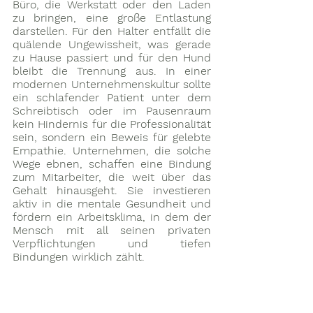
Büro, die Werkstatt oder den Laden 
zu bringen, eine große Entlastung 
darstellen. Für den Halter entfällt die 
quälende Ungewissheit, was gerade 
zu Hause passiert und für den Hund 
bleibt die Trennung aus. In einer 
modernen Unternehmenskultur sollte 
ein schlafender Patient unter dem 
Schreibtisch oder im Pausenraum 
kein Hindernis für die Professionalität 
sein, sondern ein Beweis für gelebte 
Empathie. Unternehmen, die solche 
Wege ebnen, schaffen eine Bindung 
zum Mitarbeiter, die weit über das 
Gehalt hinausgeht. Sie investieren 
aktiv in die mentale Gesundheit und 
fördern ein Arbeitsklima, in dem der 
Mensch mit all seinen privaten 
Verpflichtungen und tiefen 
Bindungen wirklich zählt.