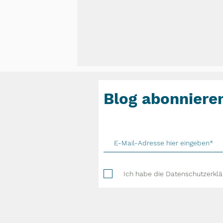
Blog abonniere
Ich habe die Datenschutzerkl