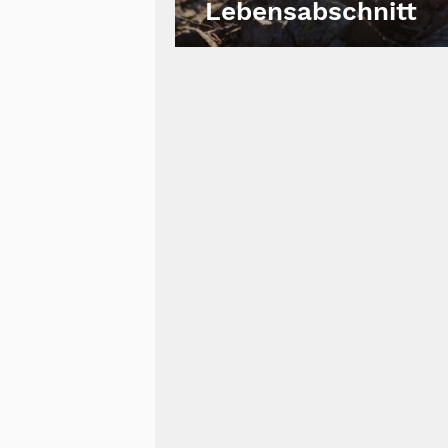
Lebensabschnitt