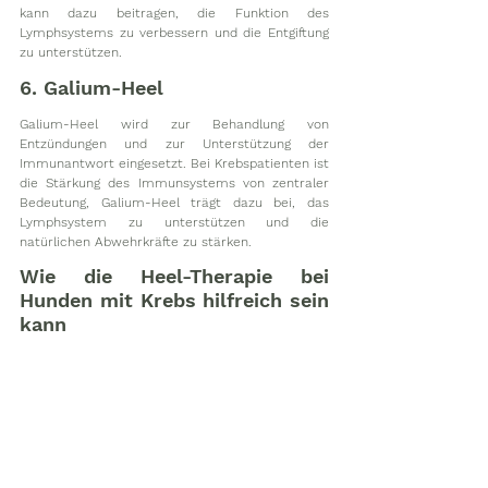
kann dazu beitragen, die Funktion des 
Lymphsystems zu verbessern und die Entgiftung 
zu unterstützen.
6. Galium-Heel
Galium-Heel wird zur Behandlung von 
Entzündungen und zur Unterstützung der 
Immunantwort eingesetzt. Bei Krebspatienten ist 
die Stärkung des Immunsystems von zentraler 
Bedeutung, Galium-Heel trägt dazu bei, das 
Lymphsystem zu unterstützen und die 
natürlichen Abwehrkräfte zu stärken.
Wie die Heel-Therapie bei 
Hunden mit Krebs hilfreich sein 
kann