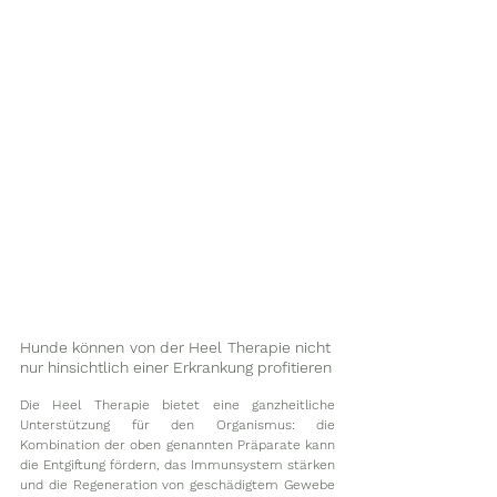
Hunde können von der Heel Therapie nicht 
nur hinsichtlich einer Erkrankung profitieren
Die Heel Therapie bietet eine ganzheitliche 
Unterstützung für den Organismus: die 
Kombination der oben genannten Präparate kann 
die Entgiftung fördern, das Immunsystem stärken 
und die Regeneration von geschädigtem Gewebe 