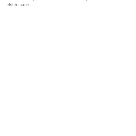
leisten kann. 