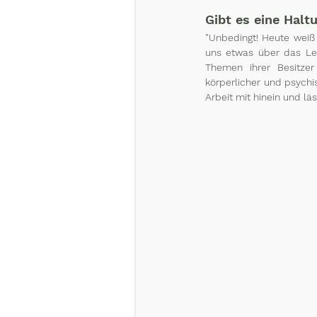
Gibt es eine Haltu
"Unbedingt! Heute weiß 
uns etwas über das Leb
Themen ihrer Besitzer
körperlicher und psychi
Arbeit mit hinein und lä