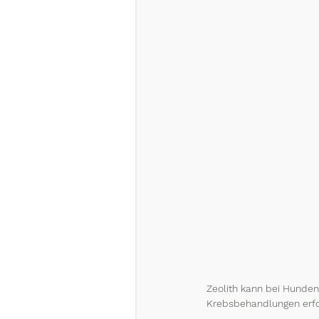
Zeolith kann bei Hunden 
Krebsbehandlungen erfo